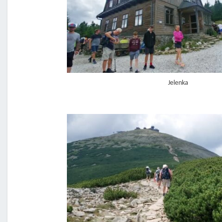
Jelenka