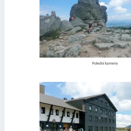
Polední kameny