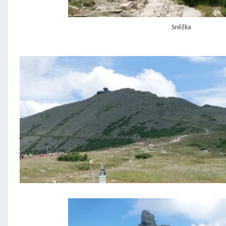
Sněžka