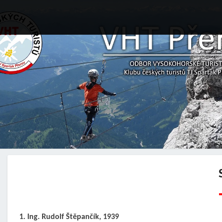
1. Ing. Rudolf Štěpančík, 1939