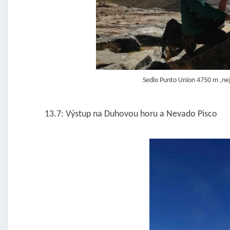
Sedlo Punto Union 4750 m ,nej
13.7: Výstup na Duhovou horu a Nevado Pisco