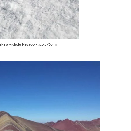
ek na vrcholu Nevado Pisco 5765 m