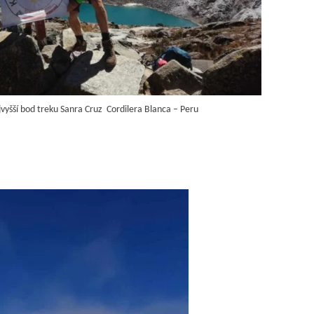
vyšší bod treku Sanra Cruz Cordilera Blanca – Peru