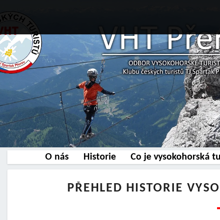
O nás
Historie
Co je vysokohorská tu
PŘEHLED HISTORIE VYS