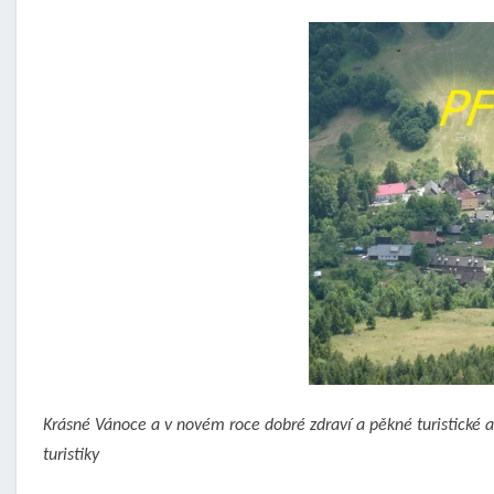
Krásné Vánoce a v novém roce dobré zdraví a pěkné turistické 
turistiky