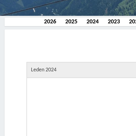
2026
2025
2024
2023
20
Leden 2024