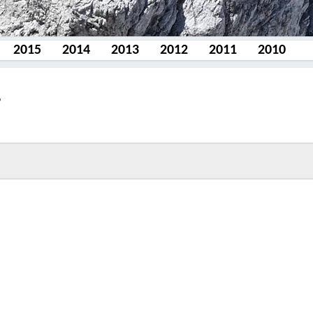
2015
2014
2013
2012
2011
2010
4