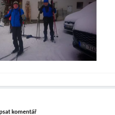
psat komentář