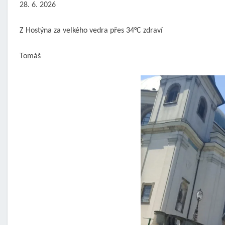
28. 6. 2026
Z Hostýna za velkého vedra přes 34°C zdraví
Tomáš