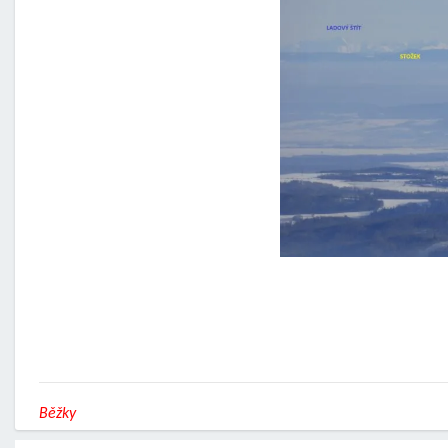
Běžky